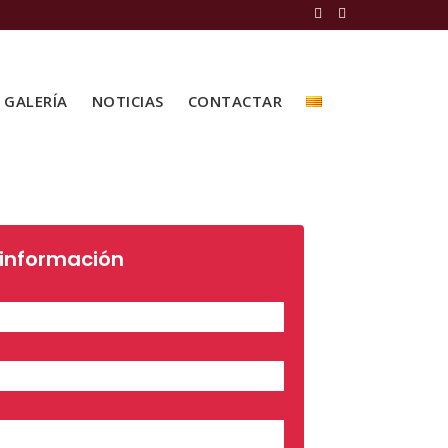
GALERÍA
NOTICIAS
CONTACTAR
 información