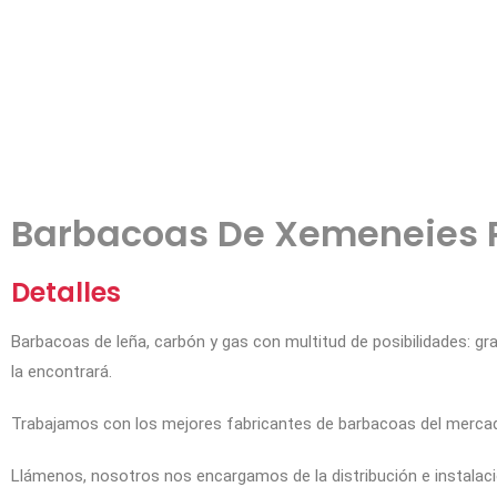
Barbacoas De Xemeneies 
Detalles
Barbacoas de leña, carbón y gas con multitud de posibilidades: gr
la encontrará.
Trabajamos con los mejores fabricantes de barbacoas del mercad
Llámenos, nosotros nos encargamos de la distribución e instalac