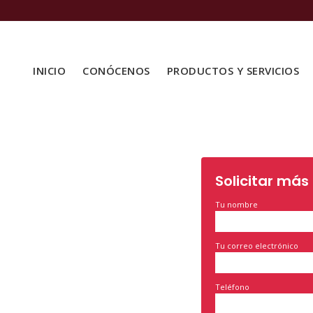
INICIO
CONÓCENOS
PRODUCTOS Y SERVICIOS
Solicitar más
Tu nombre
Tu correo electrónico
Teléfono