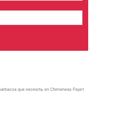
la barbacoa que necesita, en Chimeneas Payet