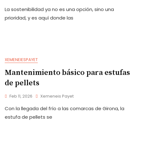
La sostenibilidad ya no es una opción, sino una
prioridad, y es aquí donde las
XEMENEIESPAYET
Mantenimiento básico para estufas
de pellets
Feb 11, 2026
Xemeneis Payet
Con la llegada del frío a las comarcas de Girona, la
estufa de pellets se