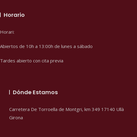
Horario
Horari:
Abiertos de 10h a 13:00h de lunes a sábado
Tardes abierto con cita previa
Dónde Estamos
Carretera De Torroella de Montgri, km 349
17140
Ullà
Girona