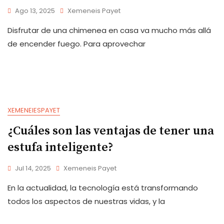
Ago 13, 2025
Xemeneis Payet
Disfrutar de una chimenea en casa va mucho más allá
de encender fuego. Para aprovechar
XEMENEIESPAYET
¿Cuáles son las ventajas de tener una
estufa inteligente?
Jul 14, 2025
Xemeneis Payet
En la actualidad, la tecnología está transformando
todos los aspectos de nuestras vidas, y la