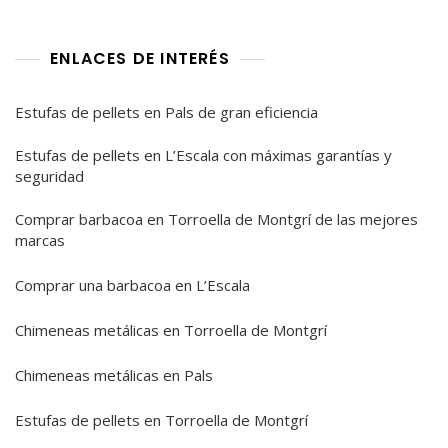
ENLACES DE INTERÉS
Estufas de pellets en Pals de gran eficiencia
Estufas de pellets en L’Escala con máximas garantías y
seguridad
Comprar barbacoa en Torroella de Montgrí de las mejores
marcas
Comprar una barbacoa en L’Escala
Chimeneas metálicas en Torroella de Montgrí
Chimeneas metálicas en Pals
Estufas de pellets en Torroella de Montgrí