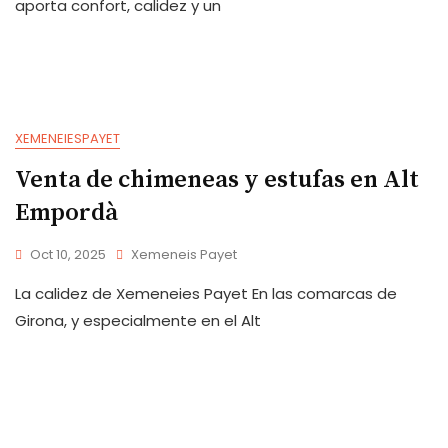
aporta confort, calidez y un
XEMENEIESPAYET
Venta de chimeneas y estufas en Alt
Empordà
Oct 10, 2025
Xemeneis Payet
La calidez de Xemeneies Payet En las comarcas de
Girona, y especialmente en el Alt