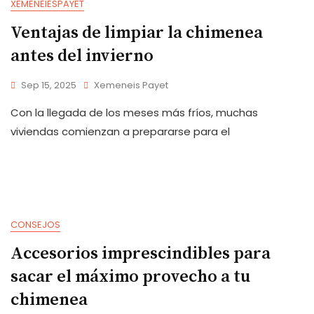
XEMENEIESPAYET
Ventajas de limpiar la chimenea
antes del invierno
Sep 15, 2025
Xemeneis Payet
Con la llegada de los meses más fríos, muchas
viviendas comienzan a prepararse para el
CONSEJOS
Accesorios imprescindibles para
sacar el máximo provecho a tu
chimenea