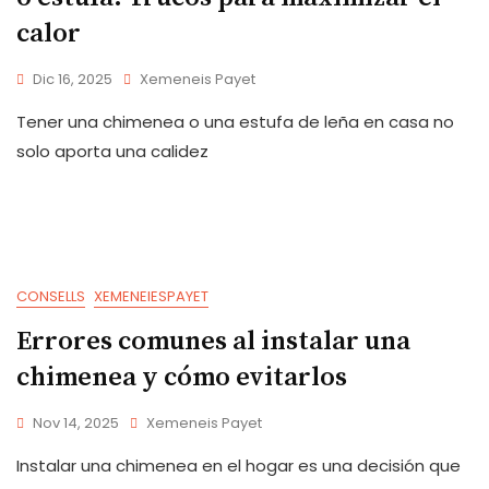
calor
Dic 16, 2025
Xemeneis Payet
Tener una chimenea o una estufa de leña en casa no
solo aporta una calidez
CONSELLS
XEMENEIESPAYET
Errores comunes al instalar una
chimenea y cómo evitarlos
Nov 14, 2025
Xemeneis Payet
Instalar una chimenea en el hogar es una decisión que