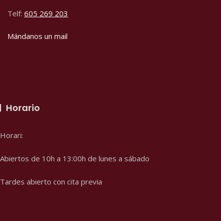
Telf:
605 269 203
Mándanos un mail
Horario
Horari:
Abiertos de 10h a 13:00h de lunes a sábado
Tardes abierto con cita previa