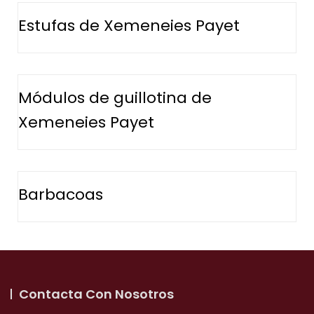
Estufas de Xemeneies Payet
Módulos de guillotina de
Xemeneies Payet
Barbacoas
Contacta Con Nosotros