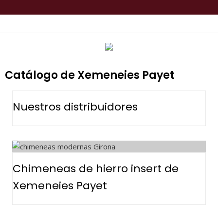
TOP MENU
Catálogo de Xemeneies Payet
Nuestros distribuidores
Chimeneas de hierro insert de
Xemeneies Payet