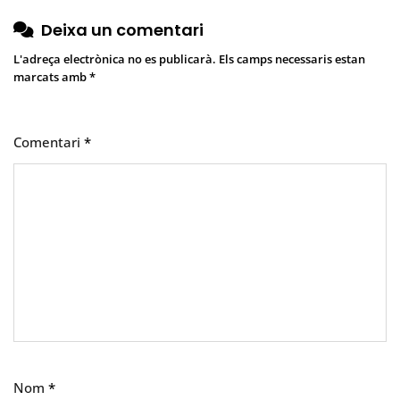
Deixa un comentari
L'adreça electrònica no es publicarà.
Els camps necessaris estan
marcats amb
*
Comentari
*
Nom
*