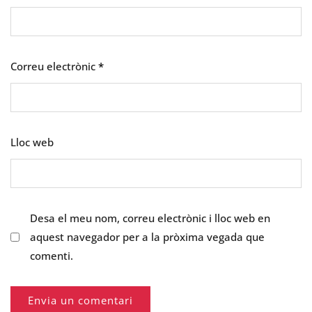
Correu electrònic
*
Lloc web
Desa el meu nom, correu electrònic i lloc web en
aquest navegador per a la pròxima vegada que
comenti.