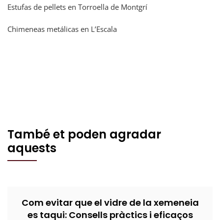
Estufas de pellets en Torroella de Montgrí
Chimeneas metálicas en L’Escala
També et poden agradar
aquests
Com evitar que el vidre de la xemeneia
es taqui: Consells pràctics i eficaços