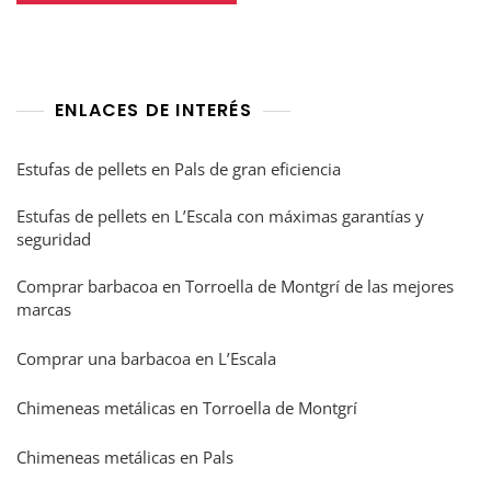
ENLACES DE INTERÉS
Estufas de pellets en Pals de gran eficiencia
Estufas de pellets en L’Escala con máximas garantías y
seguridad
Comprar barbacoa en Torroella de Montgrí de las mejores
marcas
Comprar una barbacoa en L’Escala
Chimeneas metálicas en Torroella de Montgrí
Chimeneas metálicas en Pals