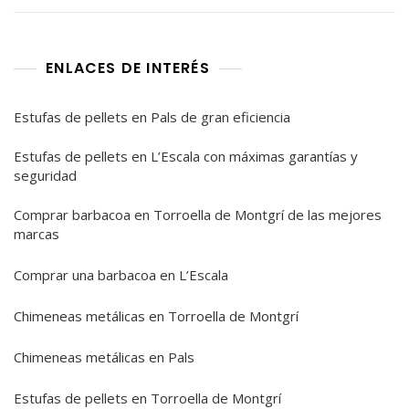
ENLACES DE INTERÉS
Estufas de pellets en Pals de gran eficiencia
Estufas de pellets en L’Escala con máximas garantías y
seguridad
Comprar barbacoa en Torroella de Montgrí de las mejores
marcas
Comprar una barbacoa en L’Escala
Chimeneas metálicas en Torroella de Montgrí
Chimeneas metálicas en Pals
Estufas de pellets en Torroella de Montgrí