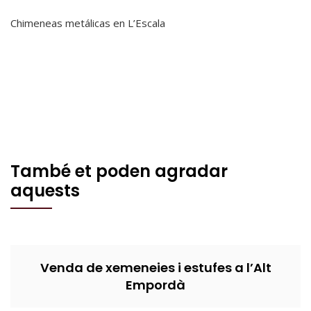
Chimeneas metálicas en L’Escala
També et poden agradar
aquests
Venda de xemeneies i estufes a l’Alt
Empordà