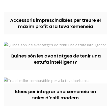
Accessoris imprescindibles per treure el
màxim profit a la teva xemeneia
Quines són les avantatges de tenir una
estufa intel·ligent?
Idees per integrar una xemeneia en
sales d’estil modern