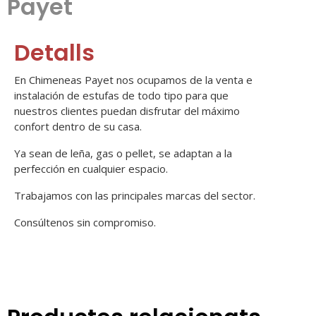
Payet
Detalls
En Chimeneas Payet nos ocupamos de la venta e
instalación de estufas de todo tipo para que
nuestros clientes puedan disfrutar del máximo
confort dentro de su casa.
Ya sean de leña, gas o pellet, se adaptan a la
perfección en cualquier espacio.
Trabajamos con las principales marcas del sector.
Consúltenos sin compromiso.