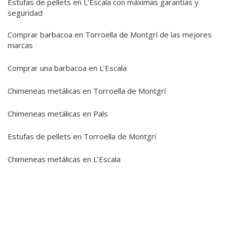
Estufas de pellets en L’Escala con máximas garantías y
seguridad
Comprar barbacoa en Torroella de Montgrí de las mejores
marcas
Comprar una barbacoa en L’Escala
Chimeneas metálicas en Torroella de Montgrí
Chimeneas metálicas en Pals
Estufas de pellets en Torroella de Montgrí
Chimeneas metálicas en L’Escala