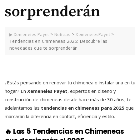
sorprenderán
>
>
>
▶ Xemeneies Payet
Noticias
XemeneiesPayet
Tendencias en Chimeneas 2025: Descubre las
novedades que te sorprenderán
¿Estás pensando en renovar tu chimenea o instalar una en tu
hogar? En
Xemeneies Payet
, expertos en diseño y
construcción de chimeneas desde hace más de 30 años, te
adelantamos las
tendencias en chimeneas para 2025
que
marcarán la diferencia en confort, eficiencia y estilo.
🔥 Las 5 Tendencias en Chimeneas