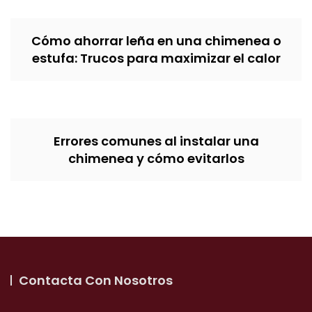
Cómo ahorrar leña en una chimenea o
estufa: Trucos para maximizar el calor
Errores comunes al instalar una
chimenea y cómo evitarlos
Contacta Con Nosotros