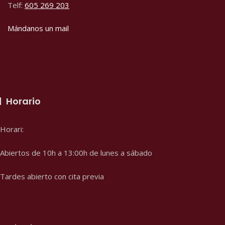
Telf:
605 269 203
Mándanos un mail
Horario
Horari:
Abiertos de 10h a 13:00h de lunes a sábado
Tardes abierto con cita previa