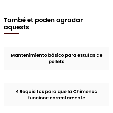
També et poden agradar
aquests
Mantenimiento básico para estufas de
pellets
4 Requisitos para que la Chimenea
funcione correctamente