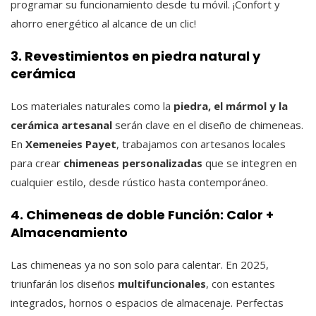
programar su funcionamiento desde tu móvil. ¡Confort y
ahorro energético al alcance de un clic!
3. Revestimientos en piedra natural y
cerámica
Los materiales naturales como la
piedra, el mármol y la
cerámica artesanal
serán clave en el diseño de chimeneas.
En
Xemeneies Payet
, trabajamos con artesanos locales
para crear
chimeneas personalizadas
que se integren en
cualquier estilo, desde rústico hasta contemporáneo.
4. Chimeneas de doble Función: Calor +
Almacenamiento
Las chimeneas ya no son solo para calentar. En 2025,
triunfarán los diseños
multifuncionales
, con estantes
integrados, hornos o espacios de almacenaje. Perfectas