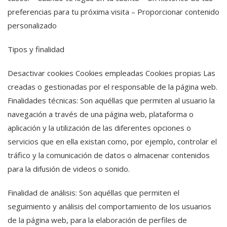
preferencias para tu próxima visita – Proporcionar contenido
personalizado
Tipos y finalidad
Desactivar cookies Cookies empleadas Cookies propias Las
creadas o gestionadas por el responsable de la página web.
Finalidades técnicas: Son aquéllas que permiten al usuario la
navegación a través de una página web, plataforma o
aplicación y la utilización de las diferentes opciones o
servicios que en ella existan como, por ejemplo, controlar el
tráfico y la comunicación de datos o almacenar contenidos
para la difusión de videos o sonido.
Finalidad de análisis: Son aquéllas que permiten el
seguimiento y análisis del comportamiento de los usuarios
de la página web, para la elaboración de perfiles de