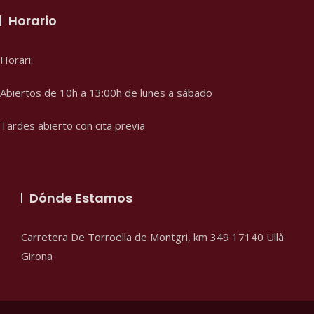
Horario
Horari:
Abiertos de 10h a 13:00h de lunes a sábado
Tardes abierto con cita previa
Dónde Estamos
Carretera De Torroella de Montgri, km 349
17140
Ullà
Girona