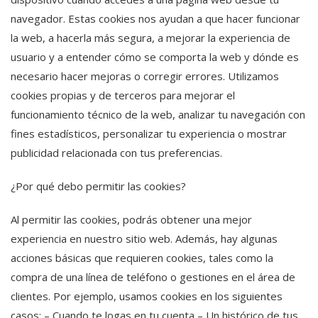
navegador. Estas cookies nos ayudan a que hacer funcionar
la web, a hacerla más segura, a mejorar la experiencia de
usuario y a entender cómo se comporta la web y dónde es
necesario hacer mejoras o corregir errores. Utilizamos
cookies propias y de terceros para mejorar el
funcionamiento técnico de la web, analizar tu navegación con
fines estadísticos, personalizar tu experiencia o mostrar
publicidad relacionada con tus preferencias.
¿Por qué debo permitir las cookies?
Al permitir las cookies, podrás obtener una mejor
experiencia en nuestro sitio web. Además, hay algunas
acciones básicas que requieren cookies, tales como la
compra de una línea de teléfono o gestiones en el área de
clientes. Por ejemplo, usamos cookies en los siguientes
casos: – Cuando te logas en tu cuenta – Un histórico de tus