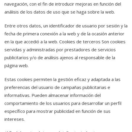
navegación, con el fin de introducir mejoras en función del
análisis de los datos de uso que se haga sobre la web.
Entre otros datos, un identificador de usuario por sesión y la
fecha de primera conexión a la web y de la ocasión anterior
en la que accedió a la web. Cookies de terceros Son cookies
servidas y administradas por prestadores de servicios
publicitarios y/o de análisis ajenos al responsable de la
página web.
Estas cookies permiten la gestión eficaz y adaptada a las
preferencias del usuario de campañas publicitarias e
informativas. Pueden almacenar información del
comportamiento de los usuarios para desarrollar un perfil
específico para mostrar publicidad en función de sus
intereses.